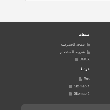
صفحات
صفحة الخصوصية
شروط الاستخدام
DMCA
خرائط
Rss
Sitemap 1
Sitemap 2