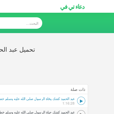
دعاء تي في
تحميل عبد ال
ذات صلة
عبد الحميد كشك وفاة الرسول صلى الله عليه وسلم 
1:16:28
عبد الحميد كشك حياة الرسول صلى الله عليه وسلم 