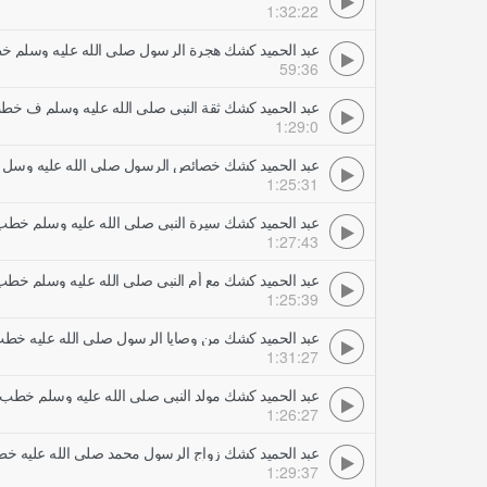
1:32:22
عبد الحميد كشك هجرة الرسول صلى الله عليه وسلم
59:36
عبد الحميد كشك ثقة النبي صلى الله عليه وسلم ف 
1:29:0
عبد الحميد كشك خصائص الرسول صلى الله عليه وس
1:25:31
عبد الحميد كشك سيرة النبي صلى الله عليه وسلم خ
1:27:43
عبد الحميد كشك مع أم النبي صلى الله عليه وسلم خ
1:25:39
عبد الحميد كشك من وصايا الرسول صلى الله عليه خ
1:31:27
عبد الحميد كشك مولد النبي صلى الله عليه وسلم خط
1:26:27
عبد الحميد كشك زواج الرسول محمد صلي الله عليه 
1:29:37