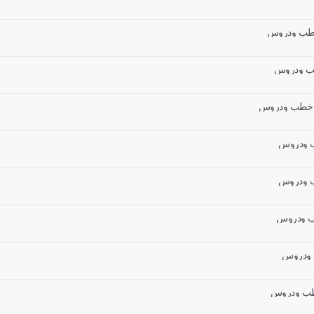
 خطب ودروس
خطب ودروس
ل خطب ودروس
طب ودروس
طب ودروس
طب ودروس
ب ودروس
خطب ودروس