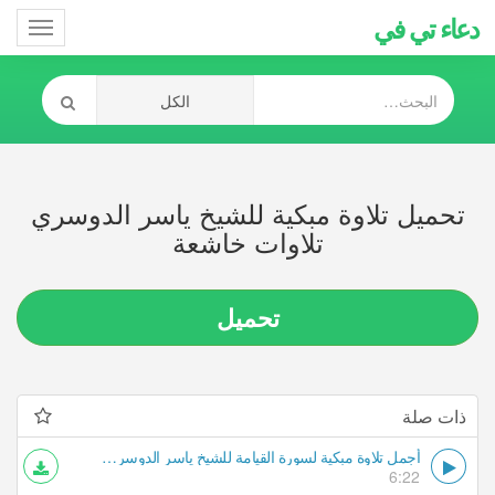
دعاء تي في
Toggle
gation
تحميل تلاوة مبكية للشيخ ياسر الدوسري
تلاوات خاشعة
تحميل
ذات صلة
أجمل تلاوة مبكية لسورة القيامة للشيخ ياسر الدوسري تلاوات خاشعة
6:22