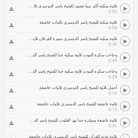
تلاوة مبكية أكثر مما تتصور للشيخ ياسر الدوسري تلاوات خاشعة
2:52
تلاوة مبكية للشيخ ياسر الدوسري تلاوات خاشعة
9:58
تلاوة مبكية للشيخ ياسر الدوسري سورة الفرقان تلاوات خاشعة
5:36
وجاءت سكرة الموت تلاوة مبكية جدا للشيخ ياسر الدوسري (2) تلاوات خاشعة
6:49
وجاءت سكرة الموت تلاوة مبكية جدا للشيخ ياسر الدوسري تلاوات خاشعة
5:28
أجمل تلاوة للشيخ ياسر الدوسري تلاوات خاشعة
6:18
تلاوة خاشعة للشيخ ياسر الدوسري تلاوات خاشعة
6:13
تلاوة خاشعة ومؤثرة جدا تهز القلوب للشيخ ياسر الدوسري تلاوات خاشعة
6:31
تلاوة عذبة للقرآن للشيخ ياسر الدوسري تلاوات خاشعة