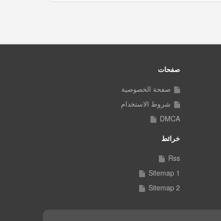
صفحات
صفحة الخصوصية
شروط الاستخدام
DMCA
خرائط
Rss
Sitemap 1
Sitemap 2