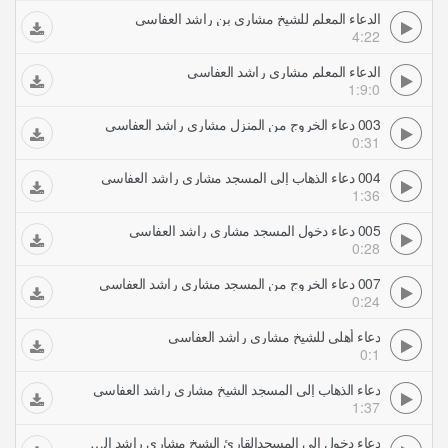
الدعاء المعلم للشيخ مشاري بن راشد العفاسي
4:22
الدعاء المعلم مشاري راشد العفاسي
1:9:0
003 دعاء الخروج من المنزل مشاري راشد العفاسي
0:31
004 دعاء الذهاب إلى المسجد مشاري راشد العفاسي
1:36
005 دعاء دخول المسجد مشاري راشد العفاسي
0:28
007 دعاء الخروج من المسجد مشاري راشد العفاسي
0:24
دعاء أهلي للشيخ مشاري راشد العفاسي
0:1
دعاء الذهاب إلى المسجد الشيخ مشاري راشد العفاسي
1:37
دعاء دخول إلى المسجدالقارئ الشيخ مشاري راشد العفاسي