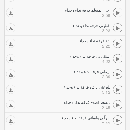
اخي المسلم فرقة نداء وحداء
2:58
اقتلوني فرقة نداء وحداء
3:28
اتينا فرقة نداء وحداء
2:22
اتيتك ربي فرقة نداء وحداء
4:22
بإيماني فرقة نداء وحداء
3:39
بلغ عني ياابتاه فرقة نداء وحداء
5:12
بالشعر اصدح فرقة نداء وحداء
3:49
بقرآني وايماني فرقة نداء وحداء
5:49