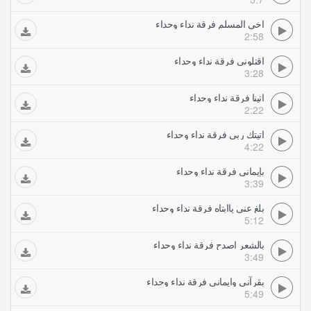
اخي المسلم فرقة نداء وحداء
2:58
اقتلوني فرقة نداء وحداء
3:28
اتينا فرقة نداء وحداء
2:22
اتيتك ربي فرقة نداء وحداء
4:22
بإيماني فرقة نداء وحداء
3:39
بلغ عني ياابتاه فرقة نداء وحداء
5:12
بالشعر اصدح فرقة نداء وحداء
3:49
بقرآني وايماني فرقة نداء وحداء
5:49