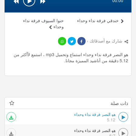
00:00
خندقي فرقة نداء وحداء
حنوا السيوف فرقة نداء
وحداء
شارك مع أصدقائك ›
هو النصر فرقة نداء وحداء استماع وتحميل mp3 ، استمع لأأكثر من
5.12 دقيقة من أناشيد المميزة مجانا.
ذات صلة
هو النصر فرقة نداء وحداء
5.12
هو النصر فرقة نداء وحداء
5:7