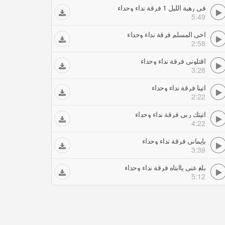
في رهبة الليل 1 فرقة نداء وحداء
5:49
اخي المسلم فرقة نداء وحداء
2:58
اقتلوني فرقة نداء وحداء
3:28
اتينا فرقة نداء وحداء
2:22
اتيتك ربي فرقة نداء وحداء
4:22
بإيماني فرقة نداء وحداء
3:39
بلغ عني ياابتاه فرقة نداء وحداء
5:12