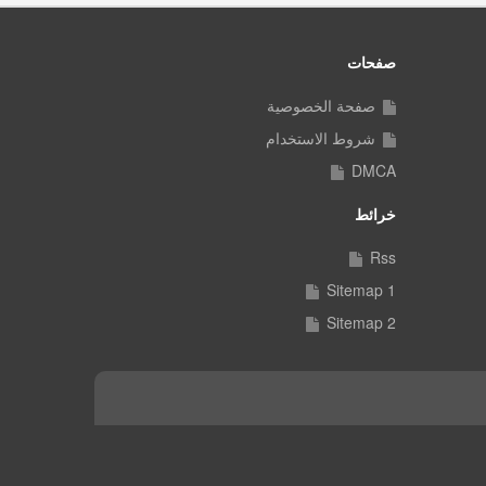
صفحات
صفحة الخصوصية
شروط الاستخدام
DMCA
خرائط
Rss
Sitemap 1
Sitemap 2