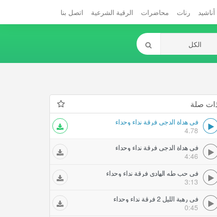
أناشيد
رنات
محاضرات
الرقية الشرعية
اتصل بنا
ات صلة
في هداة الدجى فرقة نداء وحداء
4.78
في هداة الدجى فرقة نداء وحداء
4:46
في حب طه الهادي فرقة نداء وحداء
3:13
في رهبة الليل 2 فرقة نداء وحداء
0:45