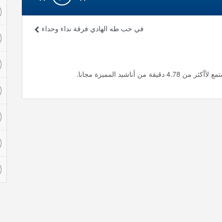
في حب طه الهادي فرقة نداء وحداء