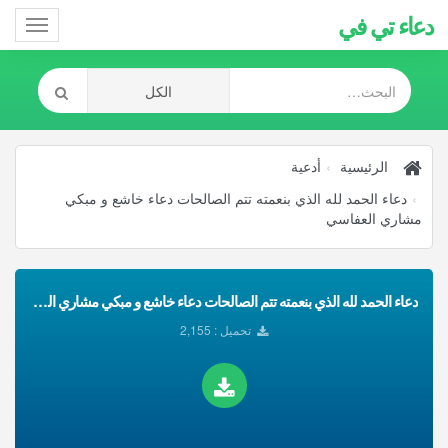
دعاء تي في
Toggle
gation
الرئيسية
أدعية
دعاء الحمد لله الذي بنعمته تتم الصالحات دعاء خاشع و مبكي
مشاري العفاسي
دعاء الحمد لله الذي بنعمته تتم الصالحات دعاء خاشع و مبكي مشاري العفاسي تحميل Mp3
تحميل : 2,155