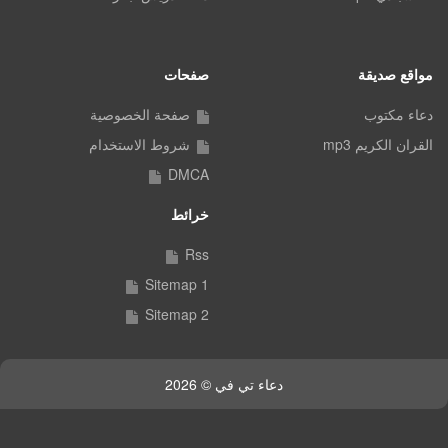
مواقع صديقة
صفحات
دعاء مكتوب
صفحة الخصوصية
القران الكريم mp3
شروط الاستخدام
DMCA
خرائط
Rss
Sitemap 1
Sitemap 2
دعاء تي في © 2026