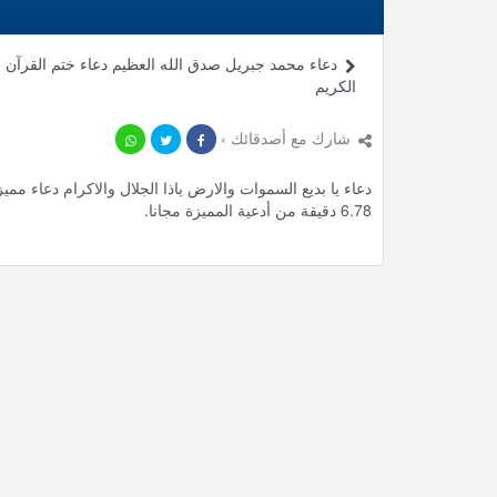
دعاء محمد جبريل صدق الله العظيم دعاء ختم القرآن
الكريم
شارك مع أصدقائك ›
6.78 دقيقة من أدعية المميزة مجانا.