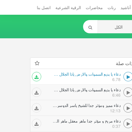
أناشيد
رنات
محاضرات
الرقية الشرعية
اتصل بنا
ات صلة
دعاء يا بديع السموات والارض ياذا الجلال والاكرام دعاء مميز و مؤثر جدا ماهر المعيقلي
6.78
دعاء يا بديع السموات والارض ياذا الجلال والاكرام دعاء مميز و مؤثر جدا ماهر المعيقلي
6:46
دعاء مميز ومؤثر جدا للشيخ ياسر الدوسري جديد
12:13
دعاء مريح و مؤثر جدا ماهر معقل ماهر المعيقلي
0:37