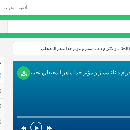
أدعية
تلاوات
 الجلال والاكرام دعاء مميز و مؤثر جدا ماهر المعيقلي
ذ
دعاء يا بديع السموات والارض ياذا الجلال والاكرام دعاء مميز و مؤثر جدا ماهر المعيقلي تحميل Mp3