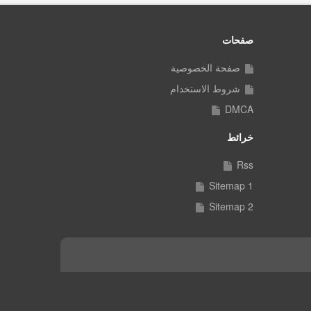
صفحات
صفحة الخصوصية
شروط الاستخدام
DMCA
خرائط
Rss
Sitemap 1
Sitemap 2