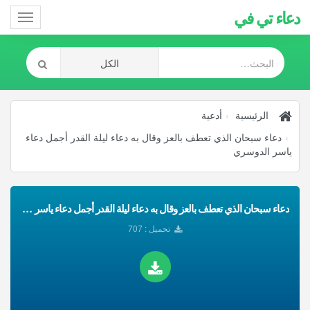
دعاء تي في
Toggle
gation
الرئيسية
أدعية
دعاء سبحان الذي تعطف بالعز وقال به دعاء ليلة القدر أجمل دعاء
ياسر الدوسري
دعاء سبحان الذي تعطف بالعز وقال به دعاء ليلة القدر أجمل دعاء ياسر الدوسري تحميل Mp3
تحميل : 707