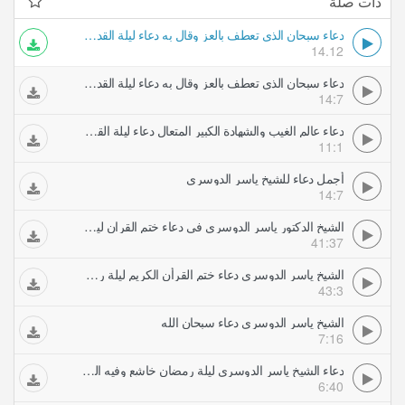
ذات صلة
دعاء سبحان الذي تعطف بالعز وقال به دعاء ليلة القدر أجمل دعاء ياسر الدوسري
14.12
دعاء سبحان الذي تعطف بالعز وقال به دعاء ليلة القدر أجمل دعاء ياسر الدوسري
14:7
دعاء عالم الغيب والشهادة الكبير المتعال دعاء ليلة القدر مؤثر ياسر الدوسري
11:1
أجمل دعاء للشيخ ياسر الدوسري
14:7
الشيخ الدكتور ياسر الدوسري في دعاء ختم القران ليلة رمضان جودة عالية
41:37
الشيخ ياسر الدوسري دعاء ختم القرأن الكريم ليلة رمضان ه
43:3
الشيخ ياسر الدوسري دعاء سبحان الله
7:16
دعاء الشيخ ياسر الدوسري ليلة رمضان خاشع وفيه الدعاء على اليهود الغاصبين
6:40