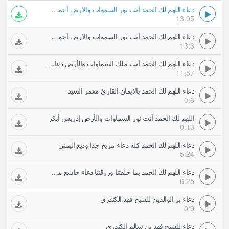
دعاء اللهم لك الحمد أنت نور السموات والارض أجمل دعاء فهد الكندري
13.05
دعاء اللهم لك الحمد أنت نور السموات والارض أجمل دعاء فهد الكندري
13:3
دعاء اللهم لك الحمد أنت ملك السماوات والأرض دعاء مميز جدا هزاع البلوشي
11:57
دعاء اللهم لك الحمد بالايمان القارئ معمر السيد
0:6
اللهم لك الحمد أنت نور السماوات والأرض إدريس أبكر
0:13
دعاء اللهم لك الحمد كله دعاء مريح جدا وديع اليمني
5:24
دعاء اللهم لك الحمد بما خلقتنا ورزقتنا دعاء خاشع مشاري العفاسي
6:25
دعاء بر الوالدين للشيخ فهد الكندري
0:9
دعاء للشيخ فهد بن سالم الكندري