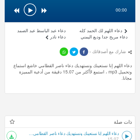
00:00
دعاء اللهم لك الحمد كله
دعاء عبد الباسط عبد الصمد
دعاء مريح جدا وديع اليمني
دعاء نادر
شارك مع أصدقائك ›
دعاء اللهم إنا نستعينك ونستهديك دعاء ناصر القطامي خاشع استماع
وتحميل mp3 ، استمع لأأكثر من 15.07 دقيقة من أدعية المميزة
مجانا.
ذات صلة
دعاء اللهم إنا نستعينك ونستهديك دعاء ناصر القطامي خاشع
15.07