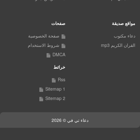
مواقع صديقة
صفحات
دعاء مكتوب
صفحة الخصوصية
القران الكريم mp3
شروط الاستخدام
DMCA
خرائط
Rss
Sitemap 1
Sitemap 2
دعاء تي في © 2026