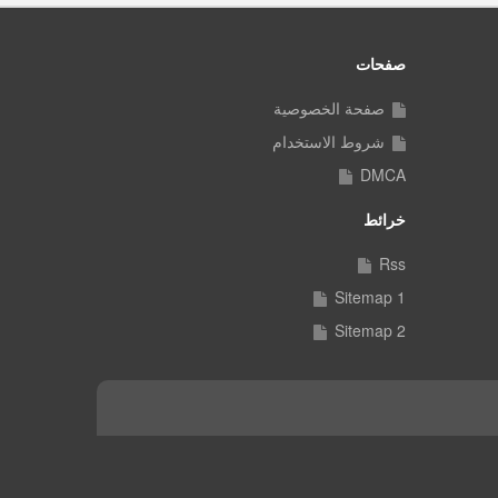
صفحات
صفحة الخصوصية
شروط الاستخدام
DMCA
خرائط
Rss
Sitemap 1
Sitemap 2