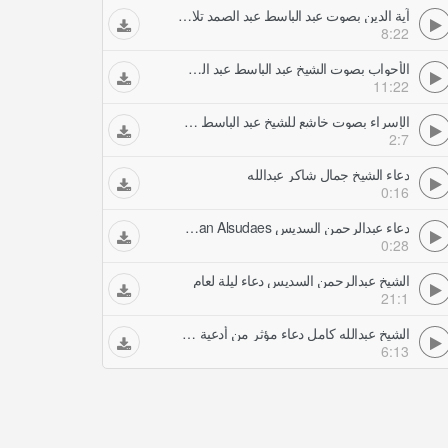
آية الدين بصوت عبد الباسط عبد الصمد تلاوات خاشعة
8:22
الأحواب بصوت الشيخ عبد الباسط عبد الصمد تلاوات خاشعة
11:22
الإسراء بصوت خاشع للشيخ عبد الباسط عبد الصمد 1 2 تلاوات خاشعة
2:7
دعاء الشيخ جمال شاكر عبدالله
0:16
دعاء عبدالرحمن السديس Abdulrahman Alsudaes
0:28
الشيخ عبدالرحمن السديس دعاء ليلة لعام
21:1
الشيخ عبدالله كامل دعاء مؤثر من أدعية رمضان ه بأمريكا
6:13