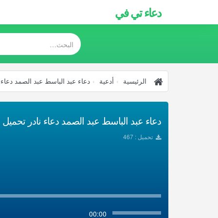
دعاء تي في
الرئيسية
أدعية
دعاء عبد الباسط عبد الصمد دعاء 
دعاء عبد الباسط عبد الصمد دعاء نادر تحميل Mp3
تحميل : 467
00:00