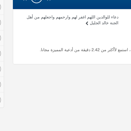
دعاء للوالدين اللهم اغفر لهم وارحمهم واجعلهم من أهل
الجنة خالد الجليل