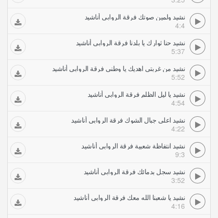
نشيد ولمين صوتك فرقة الروابي أناشيد
4:4
نشيد حنا ثوارك يا بلدنا فرقة الروابي أناشيد
5:37
نشيد من غربتي اهديك يا وطني فرقة الروابي أناشيد
5:52
نشيد يا ليل الظلم فرقة الروابي أناشيد
4:54
نشيد اعلى جبال الشوك فرقة الروابي أناشيد
4:22
نشيد انتفاظة شعبية فرقة الروابي أناشيد
9:3
نشيد سجل بدمائك فرقة الروابي أناشيد
3:52
نشيد يا شعبنا الله معك فرقة الروابي أناشيد
4:16