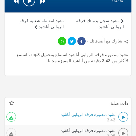
00:00
نشيد سجل بدمائك فرقة
نشيد انتفاظة شعبية فرقة
الروابي أناشيد
الروابي أناشيد
شارك مع أصدقائك ›
نشيد منصورة فرقة الروابي أناشيد استماع وتحميل mp3 ، استمع
لأأكثر من 3.43 دقيقة من أناشيد المميزة مجانا.
ذات صلة
نشيد منصورة فرقة الروابي أناشيد
3.43
نشيد منصورة فرقة الروابي أناشيد
3:25