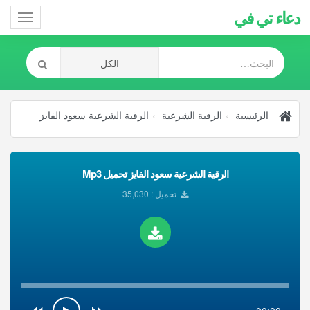
دعاء تي في
Toggle
gation
الرئيسية
الرقية الشرعية
الرقية الشرعية سعود الفايز
الرقية الشرعية سعود الفايز تحميل Mp3
تحميل : 35,030