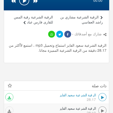
00:00
الرقية الشرعية مشاري بن
الرقية الشرعية رقية المس
راشد العفاسي
للقارى فارس عباد
شارك مع أصدقائك ›
الرقية الشرعية سعود الفايز استماع وتحميل mp3 ، استمع لأأكثر من
28.17 دقيقة من الرقية الشرعية المميزة مجانا.
ذات صلة
الرقية الشرعية سعود الفايز
28.17
الرقية الشرعية سعود الفايز
28:10