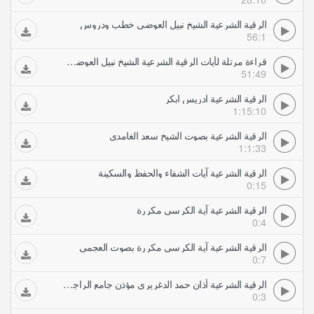
الرقية الشرعية الشيخ نبيل العوضي خطب ودروس
56:1
قراءة مرتلة لأيات الرقية الشرعية الشيخ نبيل العوضي خطب ودروس
51:49
الرقية الشرعية ادريس ابكر
1:15:10
الرقية الشرعية بصوت الشيخ سعد الغامدي
1:1:33
الرقية الشرعية آيات الشفاء والحفظ والسكينة
0:15
الرقية الشرعية آية الكرسي مكررة
0:4
الرقية الشرعية آية الكرسي مكررة بصوت العجمي
0:7
الرقية الشرعية أذان حمد الدغريري مؤذن جامع الراجحي بالرياض
0:3