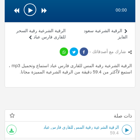
00:00
الرقية الشرعية سعود
الرقية الشرعية رقية السحر
الفايز
للقارى فارس عباد
شارك مع أصدقائك ›
الرقية الشرعية رقية المس للقارى فارس عباد استماع وتحميل mp3 ،
استمع لأأكثر من 59.4 دقيقة من الرقية الشرعية المميزة مجانا.
ذات صلة
الرقية الشرعية رقية المس للقارى فارس عباد
59.4