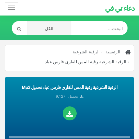
دعاء تي في
Toggle
gation
الرئيسية
الرقية الشرعية
الرقية الشرعية رقية المس للقارى فارس عباد
الرقية الشرعية رقية المس للقارى فارس عباد تحميل Mp3
تحميل : 9,127