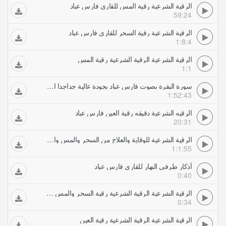
الرقية الشرعية رقية المس للقارى فارس عباد
59:24
الرقية الشرعية رقية السحر للقارى فارس عباد
1:8:4
الرقية الشرعية الرقية الشرعية رقية المس
1:1
سورة البقرة بصوت فارس عباد بجودة عالية جداجدا الرقية الشرعية
1:52:43
الرقيه الشرعية دقيقه رقية العين فارس عباد
20:31
الرقية الشرعية للوقاية والعلاج من السحر والمس والعين والحسد بصوت الشيخ فارس عباد
1:1:55
أذكار طرفي النهار للقارى فارس عباد
0:40
الرقية الشرعية الرقية الشرعية رقية السحر والمس كاملة
0:34
الرقية الشرعية الرقية الشرعية رقية العين