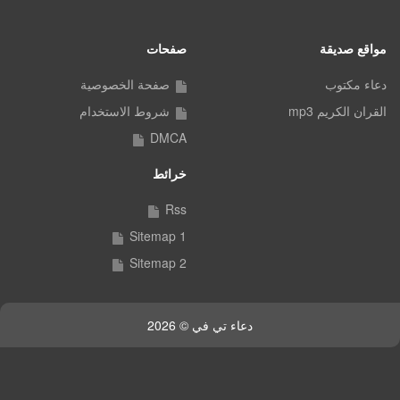
مواقع صديقة
صفحات
دعاء مكتوب
صفحة الخصوصية
القران الكريم mp3
شروط الاستخدام
DMCA
خرائط
Rss
Sitemap 1
Sitemap 2
دعاء تي في © 2026