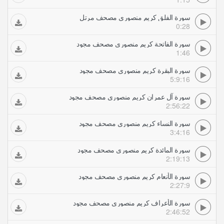
سورة الفلق كريم منصوري مصحف مرتل
0:28
سورة الفاتحة كريم منصوري مصحف مجود
1:46
سورة البقرة كريم منصوري مصحف مجود
5:9:16
سورة آل عمران كريم منصوري مصحف مجود
2:56:22
سورة النساء كريم منصوري مصحف مجود
3:4:16
سورة المائدة كريم منصوري مصحف مجود
2:19:13
سورة الأنعام كريم منصوري مصحف مجود
2:27:9
سورة الأعراف كريم منصوري مصحف مجود
2:46:52