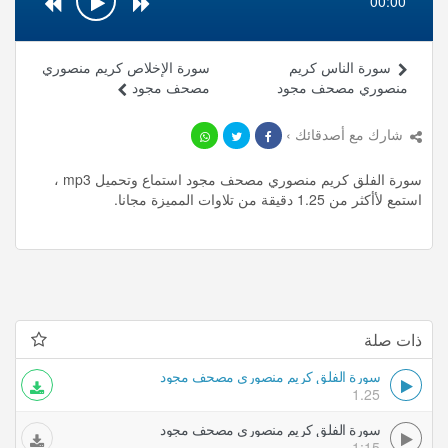
00:00
سورة الناس كريم
سورة الإخلاص كريم منصوري
منصوري مصحف مجود
مصحف مجود
شارك مع أصدقائك ›
سورة الفلق كريم منصوري مصحف مجود استماع وتحميل mp3 ،
استمع لأأكثر من 1.25 دقيقة من تلاوات المميزة مجانا.
ذات صلة
سورة الفلق كريم منصوري مصحف مجود
1.25
سورة الفلق كريم منصوري مصحف مجود
1:15