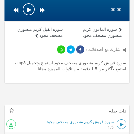
00:00
سورة الماعون كريم
سورة الفيل كريم منصوري
منصوري مصحف مجود
مصحف مجود
شارك مع أصدقائك ›
سورة قريش كريم منصوري مصحف مجود استماع وتحميل mp3 ،
استمع لأأكثر من 1.5 دقيقة من تلاوات المميزة مجانا.
ذات صلة
سورة قريش كريم منصوري مصحف مجود
1.5