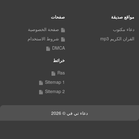
مواقع صديقة
صفحات
دعاء مكتوب
صفحة الخصوصية
القران الكريم mp3
شروط الاستخدام
DMCA
خرائط
Rss
Sitemap 1
Sitemap 2
دعاء تي في © 2026