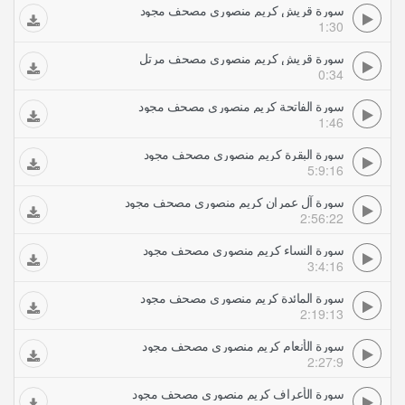
سورة قريش كريم منصوري مصحف مجود
1:30
سورة قريش كريم منصوري مصحف مرتل
0:34
سورة الفاتحة كريم منصوري مصحف مجود
1:46
سورة البقرة كريم منصوري مصحف مجود
5:9:16
سورة آل عمران كريم منصوري مصحف مجود
2:56:22
سورة النساء كريم منصوري مصحف مجود
3:4:16
سورة المائدة كريم منصوري مصحف مجود
2:19:13
سورة الأنعام كريم منصوري مصحف مجود
2:27:9
سورة الأعراف كريم منصوري مصحف مجود