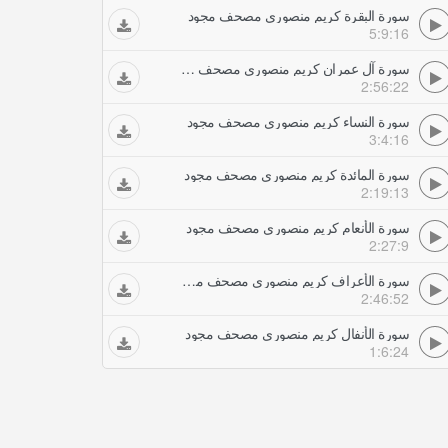
سورة البقرة كريم منصوري مصحف مجود
5:9:16
سورة آل عمران كريم منصوري مصحف مجود
2:56:22
سورة النساء كريم منصوري مصحف مجود
3:4:16
سورة المائدة كريم منصوري مصحف مجود
2:19:13
سورة الأنعام كريم منصوري مصحف مجود
2:27:9
سورة الأعراف كريم منصوري مصحف مجود
2:46:52
سورة الأنفال كريم منصوري مصحف مجود
1:6:24