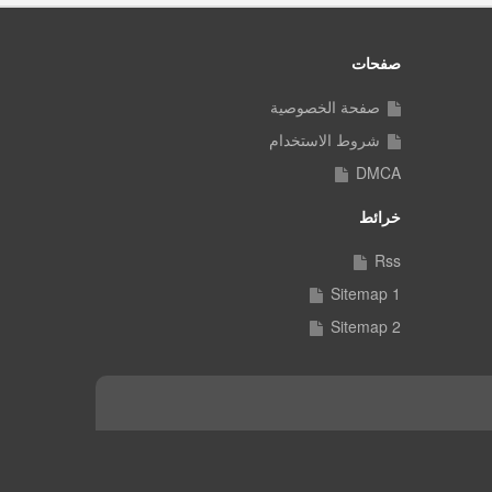
صفحات
صفحة الخصوصية
شروط الاستخدام
DMCA
خرائط
Rss
Sitemap 1
Sitemap 2