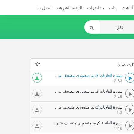
أناشيد
رنات
محاضرات
الرقية الشرعية
اتصل بنا
ات صلة
سورة العاديات كريم منصوري مصحف مجود
2.83
سورة العاديات كريم منصوري مصحف مجود
2:49
سورة العاديات كريم منصوري مصحف مرتل
1:3
سورة الفاتحة كريم منصوري مصحف مجود
1:46