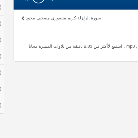
سورة الزلزلة كريم منصوري مصحف مجود
نا.