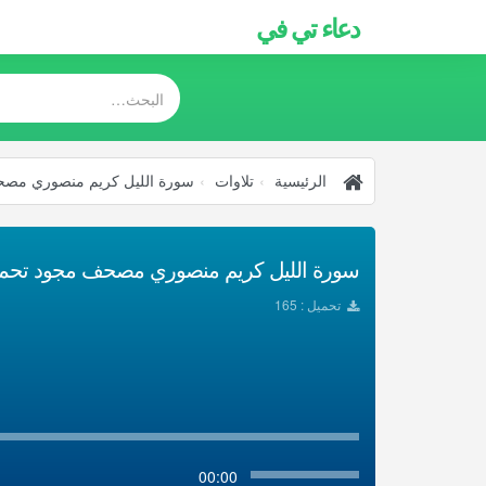
دعاء تي في
الرئيسية
تلاوات
سورة الليل كريم منصوري مص
سورة الليل كريم منصوري مصحف مجود تحميل 
تحميل : 165
00:00