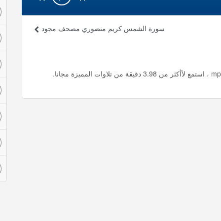
سورة الشمس كريم منصوري مصحف مجود