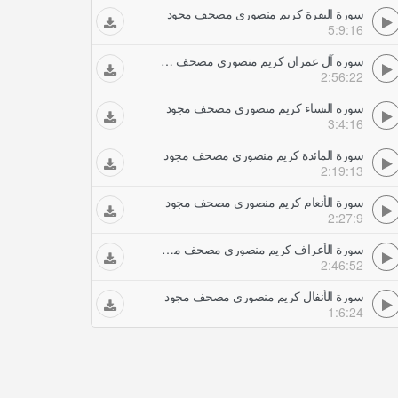
سورة البقرة كريم منصوري مصحف مجود
5:9:16
سورة آل عمران كريم منصوري مصحف مجود
2:56:22
سورة النساء كريم منصوري مصحف مجود
3:4:16
سورة المائدة كريم منصوري مصحف مجود
2:19:13
سورة الأنعام كريم منصوري مصحف مجود
2:27:9
سورة الأعراف كريم منصوري مصحف مجود
2:46:52
سورة الأنفال كريم منصوري مصحف مجود
1:6:24