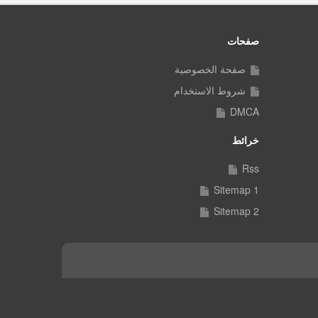
صفحات
صفحة الخصوصية
شروط الاستخدام
DMCA
خرائط
Rss
Sitemap 1
Sitemap 2