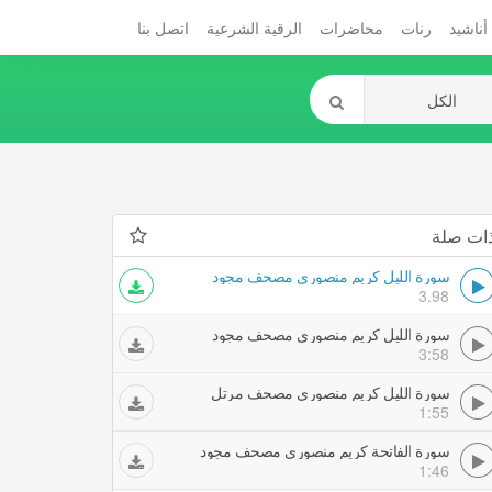
أناشيد
رنات
محاضرات
الرقية الشرعية
اتصل بنا
ات صلة
سورة الليل كريم منصوري مصحف مجود
3.98
سورة الليل كريم منصوري مصحف مجود
3:58
سورة الليل كريم منصوري مصحف مرتل
1:55
سورة الفاتحة كريم منصوري مصحف مجود
1:46