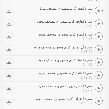
سورة الفجر كريم منصوري مصحف مرتل
3:10
سورة الفاتحة كريم منصوري مصحف مجود
1:46
سورة البقرة كريم منصوري مصحف مجود
5:9:16
سورة آل عمران كريم منصوري مصحف مجود
2:56:22
سورة النساء كريم منصوري مصحف مجود
3:4:16
سورة المائدة كريم منصوري مصحف مجود
2:19:13
سورة الأنعام كريم منصوري مصحف مجود
2:27:9
سورة الأعراف كريم منصوري مصحف مجود
2:46:52