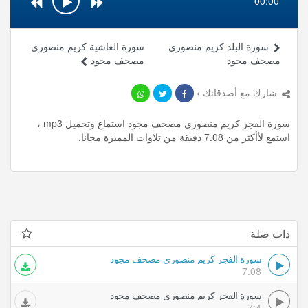
00:00
سورة البلد كريم منصوري
سورة الغاشية كريم منصوري
مصحف مجود
مصحف مجود
شارك مع أصدقائك ›
سورة الفجر كريم منصوري مصحف مجود استماع وتحميل mp3 ،
استمع لأأكثر من 7.08 دقيقة من تلاوات المميزة مجانا.
ذات صلة
سورة الفجر كريم منصوري مصحف مجود
7.08
سورة الفجر كريم منصوري مصحف مجود
7:4