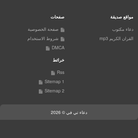
مواقع صديقة
صفحات
دعاء مكتوب
صفحة الخصوصية
القران الكريم mp3
شروط الاستخدام
DMCA
خرائط
Rss
Sitemap 1
Sitemap 2
دعاء تي في © 2026