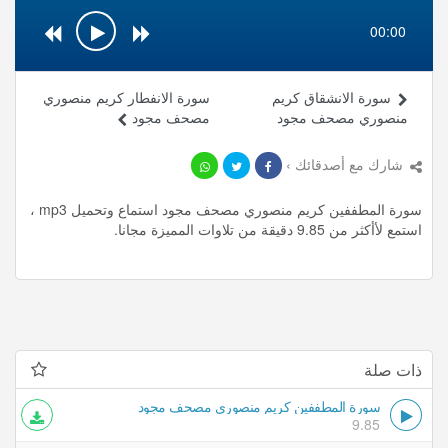
00:00
سورة الانشقاق كريم
سورة الانفطار كريم منصوري
منصوري مصحف مجود
مصحف مجود
شارك مع أصدقائك ›
سورة المطففين كريم منصوري مصحف مجود استماع وتحميل mp3 ،
استمع لأأكثر من 9.85 دقيقة من تلاوات المميزة مجانا.
ذات صلة
سورة المطففين كريم منصوري مصحف مجود
9.85