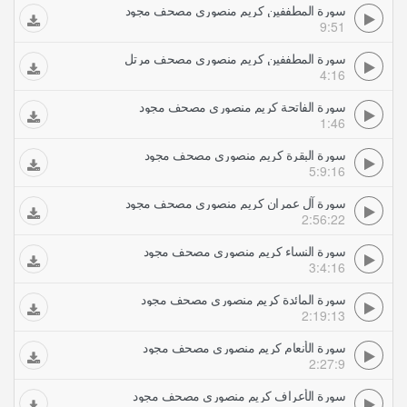
سورة المطففين كريم منصوري مصحف مجود
9:51
سورة المطففين كريم منصوري مصحف مرتل
4:16
سورة الفاتحة كريم منصوري مصحف مجود
1:46
سورة البقرة كريم منصوري مصحف مجود
5:9:16
سورة آل عمران كريم منصوري مصحف مجود
2:56:22
سورة النساء كريم منصوري مصحف مجود
3:4:16
سورة المائدة كريم منصوري مصحف مجود
2:19:13
سورة الأنعام كريم منصوري مصحف مجود
2:27:9
سورة الأعراف كريم منصوري مصحف مجود