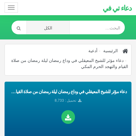
دعاء تي في
Toggle
gation
الرئيسية
أدعية
دعاء مؤثر للشيخ المعيقلي في وداع رمضان ليلة رمضان من صلاة
القيام والتهجد الحرم المكي
دعاء مؤثر للشيخ المعيقلي في وداع رمضان ليلة رمضان من صلاة القيام والتهجد الحرم المكي تحميل Mp3
تحميل : 8,733