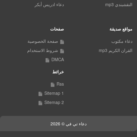
النقشبندي mp3
دعاء ادريس أبكر
مواقع صديقة
صفحات
دعاء مكتوب
صفحة الخصوصية
القران الكريم mp3
شروط الاستخدام
DMCA
خرائط
Rss
Sitemap 1
Sitemap 2
دعاء تي في © 2026