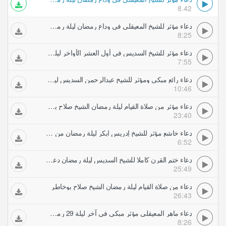
8.42
دعاء مؤثر للشيخ المعيقلي في وداع رمضان ليلة رمضان من صلاة القيام والتهجد الحرم المكي
8:25
دعاء مؤثر للشيخ السديس في أول العشر الأواخر ليلة رمضان في الحرم المكي من صلاة القيام والتهجد
7:55
دعاء رائع مبكي ومؤثر للشيخ عبدالرحمن السديس ليلة رمضان في الحرم المكي من صلاة القيام والتهجد
10:46
دعاء مؤثر من صلاة القيام ليلة رمضان الشيخ صلاح بوخاطر
23:40
دعاء خاشع مؤثر للشيخ إدريس ابكر ليلة رمضان من مسجد الشيخ زايد الكبير
6:52
دعاء ختم القرن كاملا للشيخ السديس ليلة رمضان دعاء ختمة الحرم المكي للسديس
25:49
دعاء من صلاة القيام ليلة رمضان الشيخ صلاح بوخاطر
26:43
دعاء ماهر المعيقلي مؤثر مبكي في آخر ليلة 29 رمضان 1435 - تحري ليلة القدر
8:26