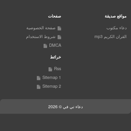
مواقع صديقة
صفحات
دعاء مكتوب
صفحة الخصوصية
القران الكريم mp3
شروط الاستخدام
DMCA
خرائط
Rss
Sitemap 1
Sitemap 2
دعاء تي في © 2026