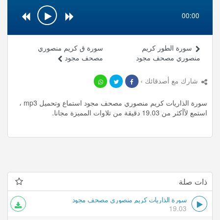
00:00
سورة الطور كريم
سورة ق كريم منصوري
منصوري مصحف مجود
مصحف مجود
شارك مع أصدقائك ›
سورة الذاريات كريم منصوري مصحف مجود استماع وتحميل mp3 ،
استمع لأأكثر من 19.03 دقيقة من تلاوات المميزة مجانا.
ذات صلة
سورة الذاريات كريم منصوري مصحف مجود
19.03