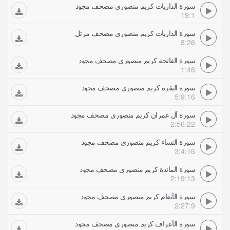
سورة الذاريات كريم منصوري مصحف مجود
19:1
سورة الذاريات كريم منصوري مصحف مرتل
8:26
سورة الفاتحة كريم منصوري مصحف مجود
1:46
سورة البقرة كريم منصوري مصحف مجود
5:9:16
سورة آل عمران كريم منصوري مصحف مجود
2:56:22
سورة النساء كريم منصوري مصحف مجود
3:4:16
سورة المائدة كريم منصوري مصحف مجود
2:19:13
سورة الأنعام كريم منصوري مصحف مجود
2:27:9
سورة الأعراف كريم منصوري مصحف مجود