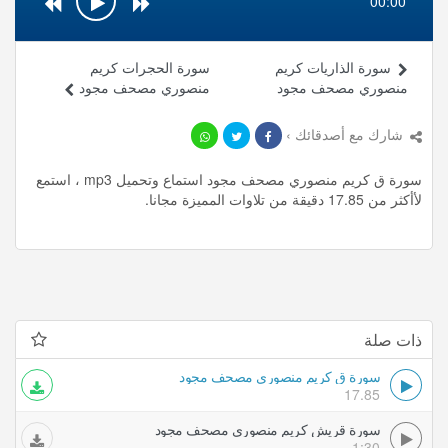
00:00
سورة الذاريات كريم
سورة الحجرات كريم
منصوري مصحف مجود
منصوري مصحف مجود
شارك مع أصدقائك ›
سورة ق كريم منصوري مصحف مجود استماع وتحميل mp3 ، استمع
لأأكثر من 17.85 دقيقة من تلاوات المميزة مجانا.
ذات صلة
سورة ق كريم منصوري مصحف مجود
17.85
سورة قريش كريم منصوري مصحف مجود
1:30