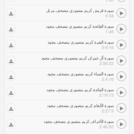
سورة قريش كريم منصوري مصحف مرتل
0:34
سورة الفاتحة كريم منصوري مصحف مجود
1:46
سورة البقرة كريم منصوري مصحف مجود
5:9:16
سورة آل عمران كريم منصوري مصحف مجود
2:56:22
سورة النساء كريم منصوري مصحف مجود
3:4:16
سورة المائدة كريم منصوري مصحف مجود
2:19:13
سورة الأنعام كريم منصوري مصحف مجود
2:27:9
سورة الأعراف كريم منصوري مصحف مجود
2:46:52