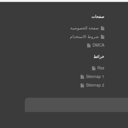
صفحات
صفحة الخصوصية
شروط الاستخدام
DMCA
خرائط
Rss
Sitemap 1
Sitemap 2