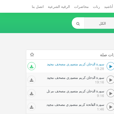
أناشيد
رنات
محاضرات
الرقية الشرعية
اتصل بنا
ات صلة
سورة الدخان كريم منصوري مصحف مجود
19.28
سورة الدخان كريم منصوري مصحف مجود
19:16
سورة الدخان كريم منصوري مصحف مرتل
9:16
سورة الفاتحة كريم منصوري مصحف مجود
1:46