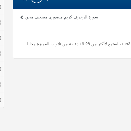
سورة الزخرف كريم منصوري مصحف مجود