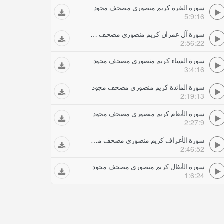
سورة البقرة كريم منصوري مصحف مجود
5:9:16
سورة آل عمران كريم منصوري مصحف مجود
2:56:22
سورة النساء كريم منصوري مصحف مجود
3:4:16
سورة المائدة كريم منصوري مصحف مجود
2:19:13
سورة الأنعام كريم منصوري مصحف مجود
2:27:9
سورة الأعراف كريم منصوري مصحف مجود
2:46:52
سورة الأنفال كريم منصوري مصحف مجود
1:6:24