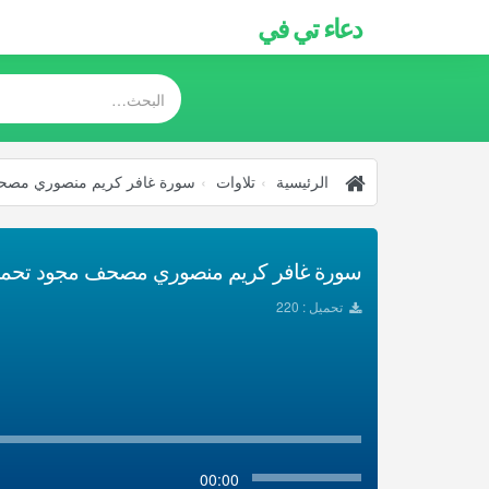
دعاء تي في
الرئيسية
تلاوات
سورة غافر كريم منصوري مصح
سورة غافر كريم منصوري مصحف مجود تحميل 3
تحميل : 220
00:00