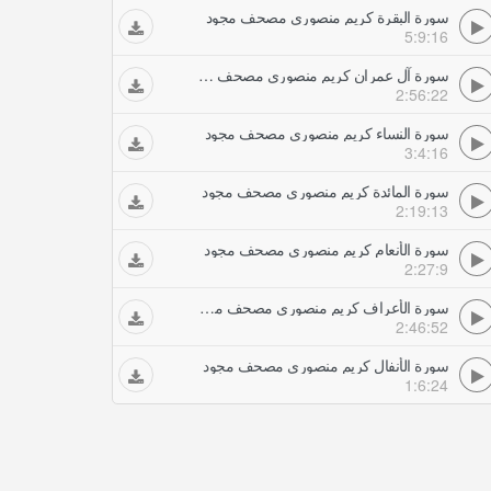
سورة البقرة كريم منصوري مصحف مجود
5:9:16
سورة آل عمران كريم منصوري مصحف مجود
2:56:22
سورة النساء كريم منصوري مصحف مجود
3:4:16
سورة المائدة كريم منصوري مصحف مجود
2:19:13
سورة الأنعام كريم منصوري مصحف مجود
2:27:9
سورة الأعراف كريم منصوري مصحف مجود
2:46:52
سورة الأنفال كريم منصوري مصحف مجود
1:6:24