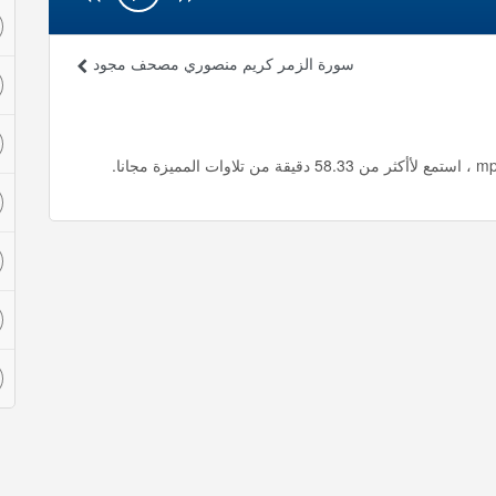
سورة الزمر كريم منصوري مصحف مجود