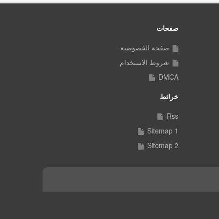
صفحات
صفحة الخصوصية
شروط الاستخدام
DMCA
خرائط
Rss
Sitemap 1
Sitemap 2