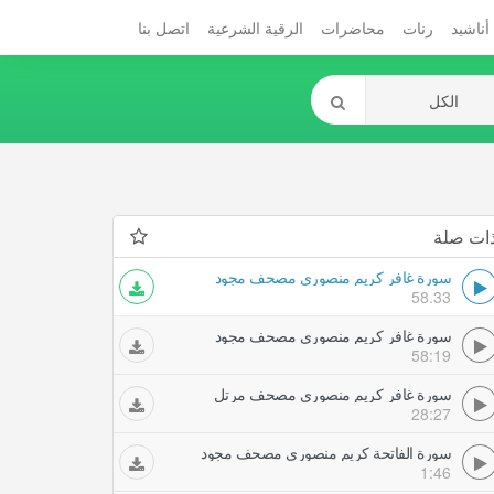
أناشيد
رنات
محاضرات
الرقية الشرعية
اتصل بنا
ات صلة
سورة غافر كريم منصوري مصحف مجود
58.33
سورة غافر كريم منصوري مصحف مجود
58:19
سورة غافر كريم منصوري مصحف مرتل
28:27
سورة الفاتحة كريم منصوري مصحف مجود
1:46