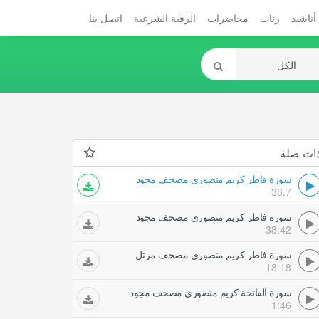
أناشيد
رنات
محاضرات
الرقية الشرعية
اتصل بنا
ات صلة
سورة فاطر كريم منصوري مصحف مجود
38.7
سورة فاطر كريم منصوري مصحف مجود
38:42
سورة فاطر كريم منصوري مصحف مرتل
18:18
سورة الفاتحة كريم منصوري مصحف مجود
1:46