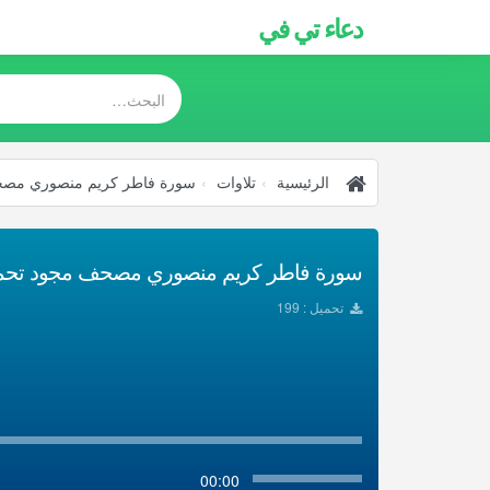
دعاء تي في
الرئيسية
تلاوات
سورة فاطر كريم منصوري مص
سورة فاطر كريم منصوري مصحف مجود تحميل 
تحميل : 199
00:00