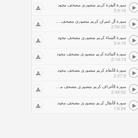
سورة البقرة كريم منصوري مصحف مجود
5:9:16
سورة آل عمران كريم منصوري مصحف مجود
2:56:22
سورة النساء كريم منصوري مصحف مجود
3:4:16
سورة المائدة كريم منصوري مصحف مجود
2:19:13
سورة الأنعام كريم منصوري مصحف مجود
2:27:9
سورة الأعراف كريم منصوري مصحف مجود
2:46:52
سورة الأنفال كريم منصوري مصحف مجود
1:6:24