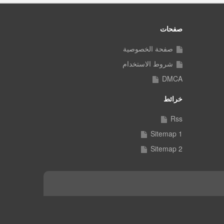
صفحات
صفحة الخصوصية
شروط الاستخدام
DMCA
خرائط
Rss
Sitemap 1
Sitemap 2