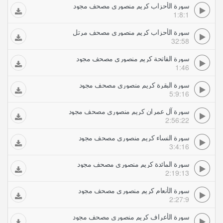
سورة الأحزاب كريم منصوري مصحف مجود
1:8:1
سورة الأحزاب كريم منصوري مصحف مرتل
32:58
سورة الفاتحة كريم منصوري مصحف مجود
1:46
سورة البقرة كريم منصوري مصحف مجود
5:9:16
سورة آل عمران كريم منصوري مصحف مجود
2:56:22
سورة النساء كريم منصوري مصحف مجود
3:4:16
سورة المائدة كريم منصوري مصحف مجود
2:19:13
سورة الأنعام كريم منصوري مصحف مجود
2:27:9
سورة الأعراف كريم منصوري مصحف مجود