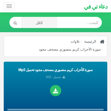
دعاء تي في
Toggle
gation
الرئيسية
تلاوات
سورة الأحزاب كريم منصوري مصحف مجود
سورة الأحزاب كريم منصوري مصحف مجود تحميل Mp3
تحميل : 203