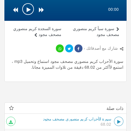
00:00
سورة سبأ كريم منصوري
سورة السجدة كريم منصوري
مصحف مجود
مصحف مجود
شارك مع أصدقائك ›
سورة الأحزاب كريم منصوري مصحف مجود استماع وتحميل mp3 ،
استمع لأأكثر من 68.02 دقيقة من تلاوات المميزة مجانا.
ذات صلة
سورة الأحزاب كريم منصوري مصحف مجود
68.02