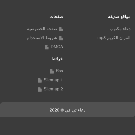
مواقع صديقة
صفحات
دعاء مكتوب
صفحة الخصوصية
القران الكريم mp3
شروط الاستخدام
DMCA
خرائط
Rss
Sitemap 1
Sitemap 2
دعاء تي في © 2026