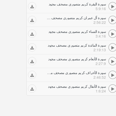
سورة البقرة كريم منصوري مصحف مجود
5:9:16
سورة آل عمران كريم منصوري مصحف مجود
2:56:22
سورة النساء كريم منصوري مصحف مجود
3:4:16
سورة المائدة كريم منصوري مصحف مجود
2:19:13
سورة الأنعام كريم منصوري مصحف مجود
2:27:9
سورة الأعراف كريم منصوري مصحف مجود
2:46:52
سورة الأنفال كريم منصوري مصحف مجود
1:6:24