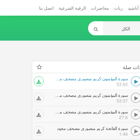
أناشيد
رنات
محاضرات
الرقية الشرعية
اتصل بنا
ات صلة
سورة المؤمنون كريم منصوري مصحف مجود
53.62
سورة المؤمنون كريم منصوري مصحف مجود
53:37
سورة المؤمنون كريم منصوري مصحف مرتل
27:6
سورة الفاتحة كريم منصوري مصحف مجود
1:46