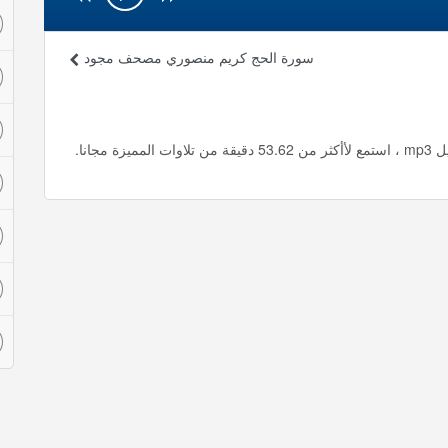
سورة الحج كريم منصوري مصحف مجود
انا.