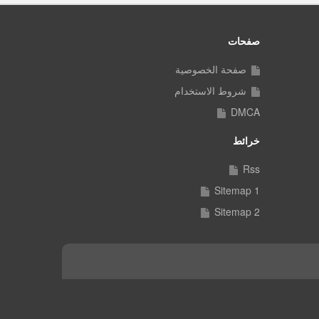
صفحات
صفحة الخصوصية
شروط الاستخدام
DMCA
خرائط
Rss
Sitemap 1
Sitemap 2