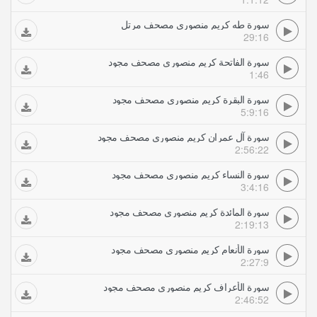
سورة طه كريم منصوري مصحف مرتل
29:16
سورة الفاتحة كريم منصوري مصحف مجود
1:46
سورة البقرة كريم منصوري مصحف مجود
5:9:16
سورة آل عمران كريم منصوري مصحف مجود
2:56:22
سورة النساء كريم منصوري مصحف مجود
3:4:16
سورة المائدة كريم منصوري مصحف مجود
2:19:13
سورة الأنعام كريم منصوري مصحف مجود
2:27:9
سورة الأعراف كريم منصوري مصحف مجود
2:46:52