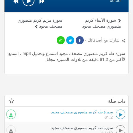
00:00
سورة الأنبياء كريم
سورة مريم كريم منصوري
منصوري مصحف مجود
مصحف مجود
شارك مع أصدقائك ›
سورة طه كريم منصوري مصحف مجود استماع وتحميل mp3 ، استمع
لأأكثر من 61.2 دقيقة من تلاوات المميزة مجانا.
ذات صلة
سورة طه كريم منصوري مصحف مجود
61.2
سورة طه كريم منصوري مصحف مجود
1:1:12