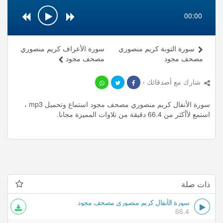
00:00
سورة التوبة كريم منصوري
سورة الأعراف كريم منصوري
مصحف مجود
مصحف مجود
شارك مع أصدقائك ›
سورة الأنفال كريم منصوري مصحف مجود استماع وتحميل mp3 ،
استمع لأأكثر من 66.4 دقيقة من تلاوات المميزة مجانا.
ذات صلة
سورة الأنفال كريم منصوري مصحف مجود
66.4