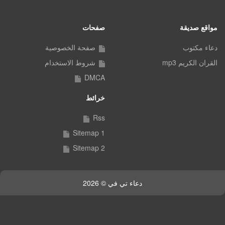
مواقع صديقة
صفحات
دعاء مكتوب
صفحة الخصوصية
القران الكريم mp3
شروط الاستخدام
DMCA
خرائط
Rss
Sitemap 1
Sitemap 2
دعاء تي في © 2026