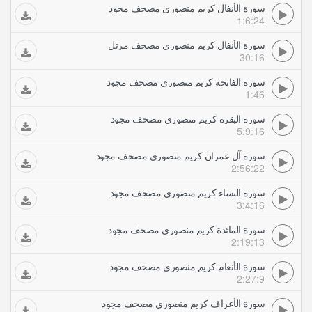
سورة الأنفال كريم منصوري مصحف مجود
1:6:24
سورة الأنفال كريم منصوري مصحف مرتل
30:16
سورة الفاتحة كريم منصوري مصحف مجود
1:46
سورة البقرة كريم منصوري مصحف مجود
5:9:16
سورة آل عمران كريم منصوري مصحف مجود
2:56:22
سورة النساء كريم منصوري مصحف مجود
3:4:16
سورة المائدة كريم منصوري مصحف مجود
2:19:13
سورة الأنعام كريم منصوري مصحف مجود
2:27:9
سورة الأعراف كريم منصوري مصحف مجود