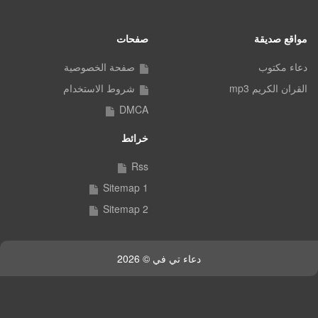
مواقع صديقة
صفحات
دعاء مكتوب
صفحة الخصوصية
القران الكريم mp3
شروط الاستخدام
DMCA
خرائط
Rss
Sitemap 1
Sitemap 2
دعاء تي في © 2026