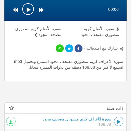
00:00
سورة الأنفال كريم
سورة الأنعام كريم منصوري
منصوري مصحف مجود
مصحف مجود
شارك مع أصدقائك ›
سورة الأعراف كريم منصوري مصحف مجود استماع وتحميل mp3 ،
استمع لأأكثر من 166.88 دقيقة من تلاوات المميزة مجانا.
ذات صلة
سورة الأعراف كريم منصوري مصحف مجود
166.88