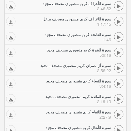
سورة الأعراف كريم منصوري مصحف مجود
2:46:52
سورة الأعراف كريم منصوري مصحف مرتل
1:17:45
سورة الفاتحة كريم منصوري مصحف مجود
1:46
سورة البقرة كريم منصوري مصحف مجود
5:9:16
سورة آل عمران كريم منصوري مصحف مجود
2:56:22
سورة النساء كريم منصوري مصحف مجود
3:4:16
سورة المائدة كريم منصوري مصحف مجود
2:19:13
سورة الأنعام كريم منصوري مصحف مجود
2:27:9
سورة الأنفال كريم منصوري مصحف مجود