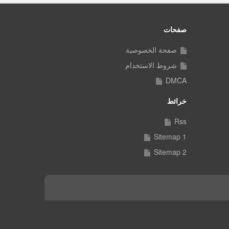
صفحات
صفحة الخصوصية
شروط الاستخدام
DMCA
خرائط
Rss
Sitemap 1
Sitemap 2