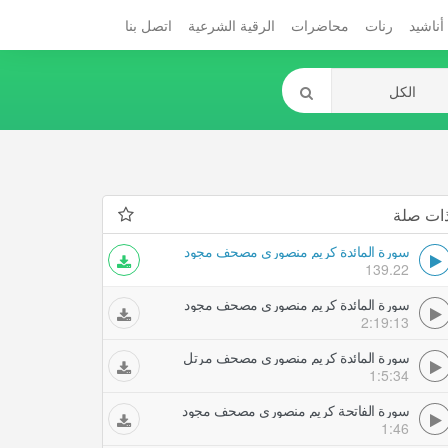
أناشيد
رنات
محاضرات
الرقية الشرعية
اتصل بنا
ات صلة
سورة المائدة كريم منصوري مصحف مجود
139.22
سورة المائدة كريم منصوري مصحف مجود
2:19:13
سورة المائدة كريم منصوري مصحف مرتل
1:5:34
سورة الفاتحة كريم منصوري مصحف مجود
1:46