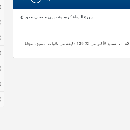
سورة النساء كريم منصوري مصحف مجود