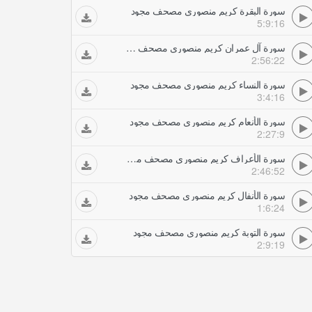
سورة البقرة كريم منصوري مصحف مجود
5:9:16
سورة آل عمران كريم منصوري مصحف مجود
2:56:22
سورة النساء كريم منصوري مصحف مجود
3:4:16
سورة الأنعام كريم منصوري مصحف مجود
2:27:9
سورة الأعراف كريم منصوري مصحف مجود
2:46:52
سورة الأنفال كريم منصوري مصحف مجود
1:6:24
سورة التوبة كريم منصوري مصحف مجود
2:9:19