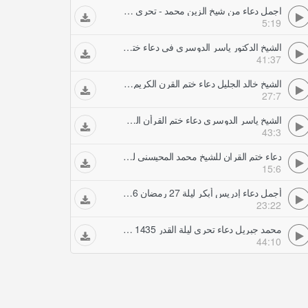
اجمل دعاء من شيخ الزين محمد - تحري ليلة القدر
5:19
الشيخ الدكتور ياسر الدوسري في دعاء ختم القران ليلة رمضان جودة عالية
41:37
الشيخ خالد الجليل دعاء ختم القرن الكريم ليلة رمضان ه
27:7
الشيخ ياسر الدوسري دعاء ختم القرأن الكريم ليلة رمضان ه
43:3
دعاء ختم القران للشيخ محمد المحيسني ليلة رمضان
15:6
أجمل دعاء إدريس أبكر ليلة 27 رمضان 1436 من جامع الشيخ زايد أبوظبي - تحري ليلة القدر
23:22
محمد جبريل دعاء تحري ليلة القدر 1435 - تحري ليلة القدر
44:10