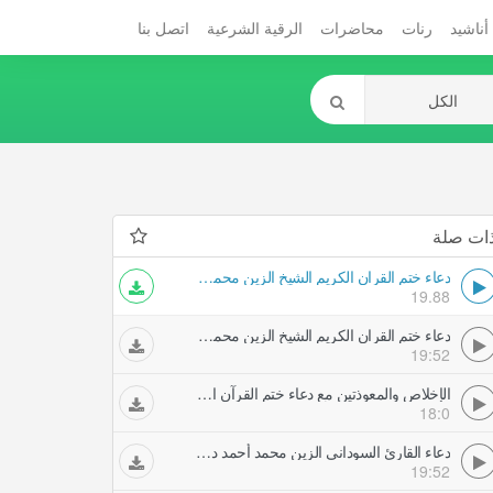
أناشيد
رنات
محاضرات
الرقية الشرعية
اتصل بنا
ات صلة
دعاء ختم القران الكريم الشيخ الزين محمد أحمد - تحري ليلة القدر
19.88
دعاء ختم القران الكريم الشيخ الزين محمد أحمد - تحري ليلة القدر
19:52
الإخلاص والمعوذتين مع دعاء ختم القرآن الشيخ الزين محمد أحمد - تحري ليلة القدر
18:0
دعاء القارئ السوداني الزين محمد أحمد دعاء الختم القران - تحري ليلة القدر
19:52