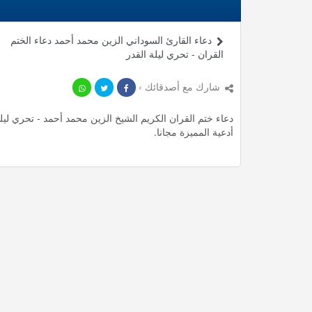
دعاء القارئ السوداني الزين محمد أحمد دعاء الختم
القران - تحري ليلة القدر
شارك مع أصدقائك ›
أدعية المميزة مجانا.