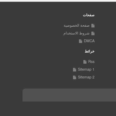
صفحات
صفحة الخصوصية
شروط الاستخدام
DMCA
خرائط
Rss
Sitemap 1
Sitemap 2