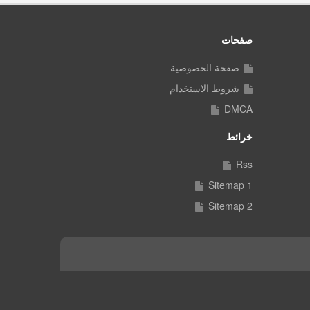
صفحات
صفحة الخصوصية
شروط الاستخدام
DMCA
خرائط
Rss
Sitemap 1
Sitemap 2