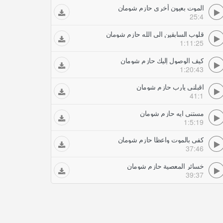
الموت بعيون أخرى حازم شومان
25:4
قلوب السابقين الى الله حازم شومان
1:11:25
كيف الوصول إليك حازم شومان
1:20:43
اقبلني يارب حازم شومان
41:1
مستنى ايه حازم شومان
1:5:19
كفى بالموت واعظا حازم شومان
37:46
خسائر المعصية حازم شومان
39:37