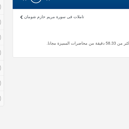
تاملات فى سورة مريم حازم شومان