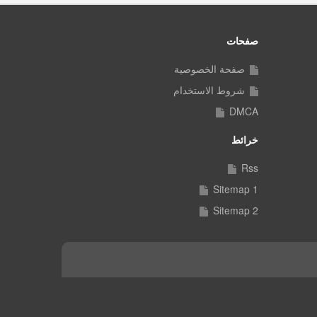
صفحات
صفحة الخصوصية
شروط الاستخدام
DMCA
خرائط
Rss
Sitemap 1
Sitemap 2