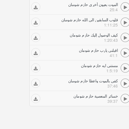
الموت بعيون أخرى حازم شومان
25:4
قلوب السابقين الى الله حازم شومان
1:11:25
كيف الوصول إليك حازم شومان
1:20:43
اقبلني يارب حازم شومان
41:1
مستنى ايه حازم شومان
1:5:19
كفى بالموت واعظا حازم شومان
37:46
خسائر المعصية حازم شومان
39:37