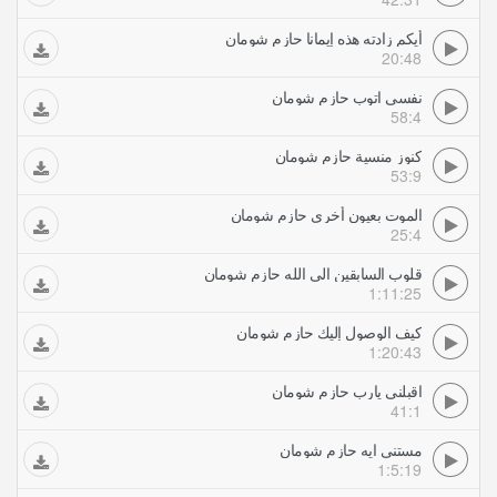
أيكم زادته هذه إيمانا حازم شومان
20:48
نفسى اتوب حازم شومان
58:4
كنوز منسية حازم شومان
53:9
الموت بعيون أخرى حازم شومان
25:4
قلوب السابقين الى الله حازم شومان
1:11:25
كيف الوصول إليك حازم شومان
1:20:43
اقبلني يارب حازم شومان
41:1
مستنى ايه حازم شومان
1:5:19