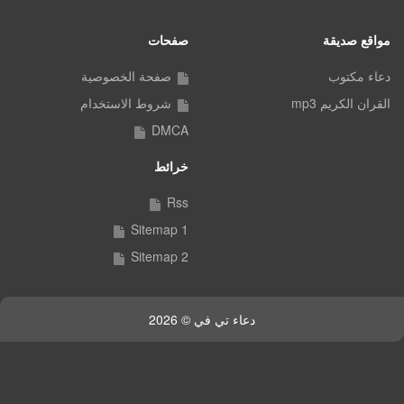
مواقع صديقة
صفحات
دعاء مكتوب
صفحة الخصوصية
القران الكريم mp3
شروط الاستخدام
DMCA
خرائط
Rss
Sitemap 1
Sitemap 2
دعاء تي في © 2026