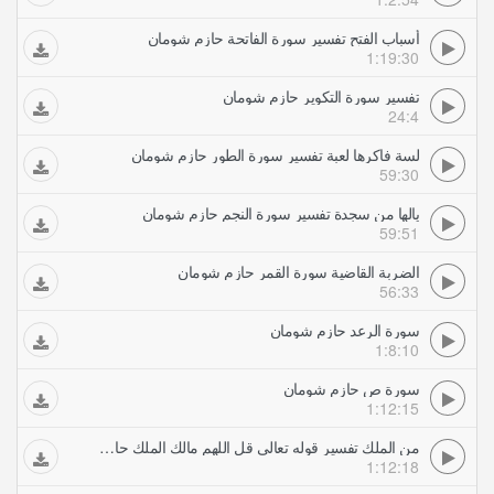
أسباب الفتح تفسير سورة الفاتحة حازم شومان
1:19:30
تفسير سورة التكوير حازم شومان
24:4
لسة فاكرها لعبة تفسير سورة الطور حازم شومان
59:30
يالها من سجدة تفسير سورة النجم حازم شومان
59:51
الضربة القاضية سورة القمر حازم شومان
56:33
سورة الرعد حازم شومان
1:8:10
سورة ص حازم شومان
1:12:15
من الملك تفسير قوله تعالى قل اللهم مالك الملك حازم شومان
1:12:18