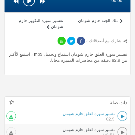
00:00
تلك الجنة حازم شومان
تفسير سورة التكوير حازم
شومان
شارك مع أصدقائك ›
تفسير سورة العلق حازم شومان استماع وتحميل mp3 ، استمع لأأكثر
من 62.9 دقيقة من محاضرات المميزة مجانا.
ذات صلة
تفسير سورة العلق حازم شومان
62.9
تفسير سورة العلق حازم شومان
1:2:54