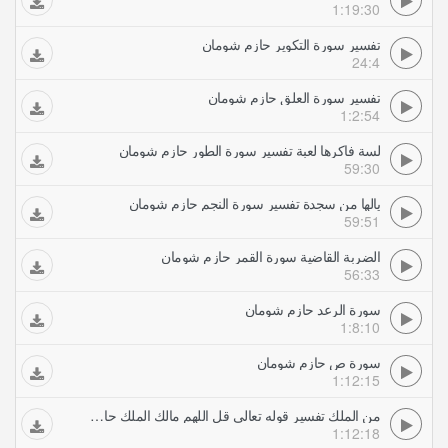
1:19:30
تفسير سورة التكوير حازم شومان
24:4
تفسير سورة العلق حازم شومان
1:2:54
لسة فاكرها لعبة تفسير سورة الطور حازم شومان
59:30
يالها من سجدة تفسير سورة النجم حازم شومان
59:51
الضربة القاضية سورة القمر حازم شومان
56:33
سورة الرعد حازم شومان
1:8:10
سورة ص حازم شومان
1:12:15
من الملك تفسير قوله تعالى قل اللهم مالك الملك حازم شومان
1:12:18