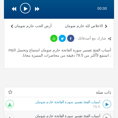
00:00
الاخلاص لله حازم شومان
أرض الحب حازم شومان
شارك مع أصدقائك ›
أسباب الفتح تفسير سورة الفاتحة حازم شومان استماع وتحميل mp3
، استمع لأأكثر من 79.5 دقيقة من محاضرات المميزة مجانا.
ذات صلة
أسباب الفتح تفسير سورة الفاتحة حازم شومان
79.5
أسباب الفتح تفسير سورة الفاتحة حازم شومان