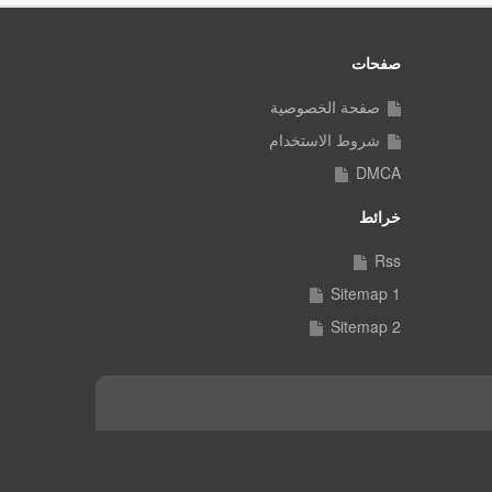
صفحات
صفحة الخصوصية
شروط الاستخدام
DMCA
خرائط
Rss
Sitemap 1
Sitemap 2