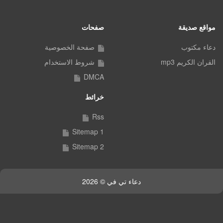
مواقع صديقة
صفحات
دعاء مكتوب
صفحة الخصوصية
القران الكريم mp3
شروط الاستخدام
DMCA
خرائط
Rss
Sitemap 1
Sitemap 2
دعاء تي في © 2026