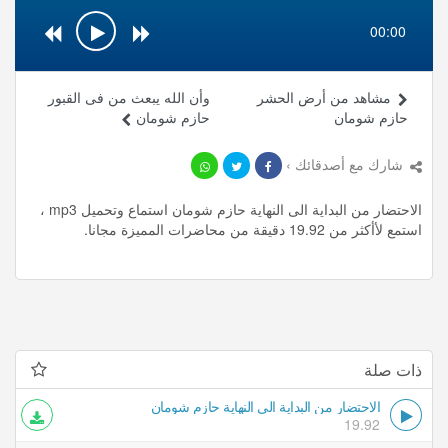
00:00
مشاهد من أرض الحشر
وأن الله يبعث من فى القبور
حازم شومان
حازم شومان
شارك مع أصدقائك ›
الاحتضار من البداية الى النهاية حازم شومان استماع وتحميل mp3 ،
استمع لأأكثر من 19.92 دقيقة من محاضرات المميزة مجانا.
ذات صلة
الاحتضار من البداية الى النهاية حازم شومان
19.92