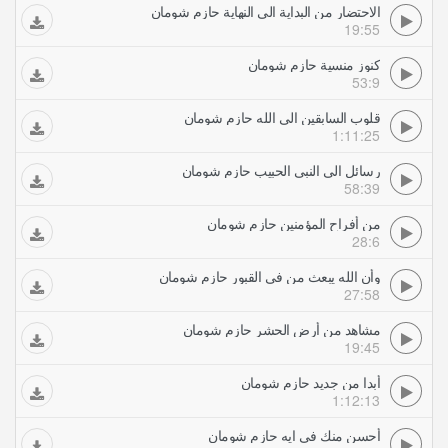
الاحتضار من البداية الى النهاية حازم شومان
19:55
كنوز منسية حازم شومان
53:9
قلوب السابقين الى الله حازم شومان
1:11:25
رسائل الى النبى الحبيب حازم شومان
58:39
من أفراح المؤمنين حازم شومان
28:6
وأن الله يبعث من فى القبور حازم شومان
27:58
مشاهد من أرض الحشر حازم شومان
19:45
أبدا من جديد حازم شومان
1:12:13
أحسن منك في ايه حازم شومان