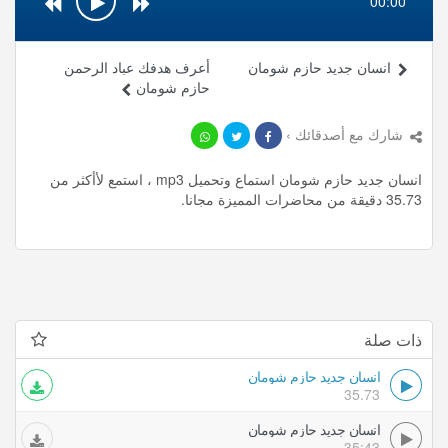
00:00
انسان جديد حازم شومان
أعرف هدفك عباد الرحمن
حازم شومان
شارك مع أصدقائك ›
انسان جديد حازم شومان استماع وتحميل mp3 ، استمع لأأكثر من
35.73 دقيقة من محاضرات المميزة مجانا.
ذات صلة
انسان جديد حازم شومان
35.73
انسان جديد حازم شومان
35:43