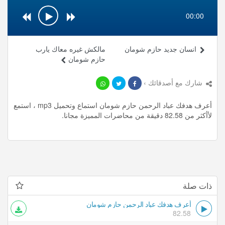
00:00
انسان جديد حازم شومان
مالكش غيره معاك يارب
حازم شومان
شارك مع أصدقائك ›
أعرف هدفك عباد الرحمن حازم شومان استماع وتحميل mp3 ، استمع
لأأكثر من 82.58 دقيقة من محاضرات المميزة مجانا.
ذات صلة
أعرف هدفك عباد الرحمن حازم شومان
82.58