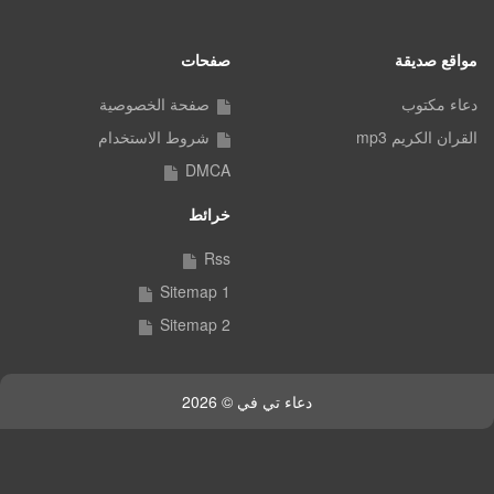
مواقع صديقة
صفحات
دعاء مكتوب
صفحة الخصوصية
القران الكريم mp3
شروط الاستخدام
DMCA
خرائط
Rss
Sitemap 1
Sitemap 2
دعاء تي في © 2026