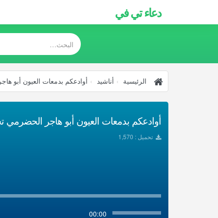
دعاء تي في
الرئيسية
أناشيد
أوادعكم بدمعات العيون أبو ها
أوادعكم بدمعات العيون أبو هاجر الحضرمي تحمي
تحميل : 1,570
00:00