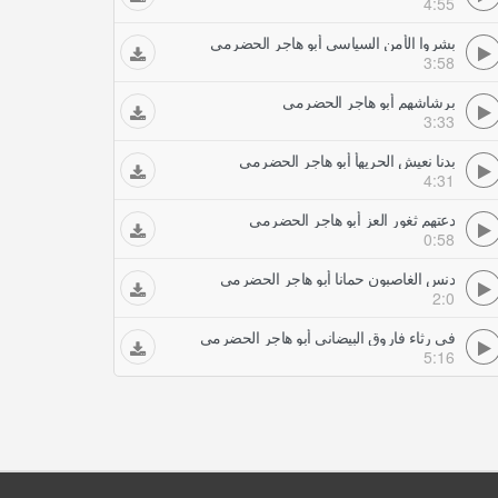
4:55
بشروا الأمن السياسي أبو هاجر الحضرمي
3:58
برشاشهم أبو هاجر الحضرمي
3:33
بدنا نعيش الحريهأ أبو هاجر الحضرمي
4:31
دعتهم ثغور العز أبو هاجر الحضرمي
0:58
دنس الغاصبون حمانا أبو هاجر الحضرمي
2:0
في رثاء فاروق البيضاني أبو هاجر الحضرمي
5:16