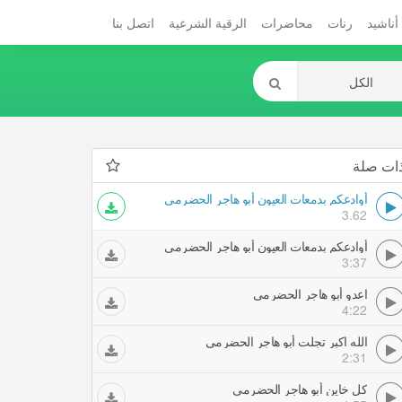
أناشيد
رنات
محاضرات
الرقية الشرعية
اتصل بنا
ات صلة
أوادعكم بدمعات العيون أبو هاجر الحضرمي
3.62
أوادعكم بدمعات العيون أبو هاجر الحضرمي
3:37
اعدو أبو هاجر الحضرمي
4:22
الله اكبر تجلت أبو هاجر الحضرمي
2:31
كل خاين أبو هاجر الحضرمي