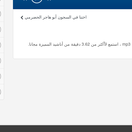
اختنا في السجون أبو هاجر الحضرمي
.