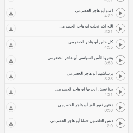
اعدو أبو هاجر الحضرمي
4:22
الله اكبر تجلت أبو هاجر الحضرمي
2:31
كل خاين أبو هاجر الحضرمي
4:55
بشروا الأمن السياسي أبو هاجر الحضرمي
3:58
برشاشهم أبو هاجر الحضرمي
3:33
بدنا نعيش الحريهأ أبو هاجر الحضرمي
4:31
دعتهم ثغور العز أبو هاجر الحضرمي
0:58
دنس الغاصبون حمانا أبو هاجر الحضرمي
2:0