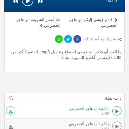
00:00
قادم جيشي إليكم أبو هاجر
حنا أنصار الشريعة أبو هاجر
الحضرمي
الحضرمي
شارك مع أصدقائك ›
ما العيد أبو هاجر الحضرمي استماع وتحميل mp3 ، استمع لأأكثر من
4.85 دقيقة من أناشيد المميزة مجانا.
ذات صلة
ما العيد أبو هاجر الحضرمي
4.85
ما العيد أبو هاجر الحضرمي
4:51