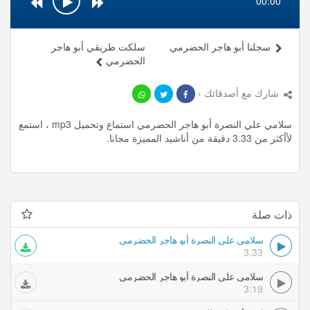
00:00
سجلنا أبو هاجر الحضرمي
سلكت طريقي أبو هاجر
الحضرمي
شارك مع أصدقائك ›
سلامي علي النصرة أبو هاجر الحضرمي استماع وتحميل mp3 ، استمع
لأأكثر من 3.33 دقيقة من أناشيد المميزة مجانا.
ذات صلة
سلامي علي النصرة أبو هاجر الحضرمي
3.33
سلامي علي النصرة أبو هاجر الحضرمي
3:19