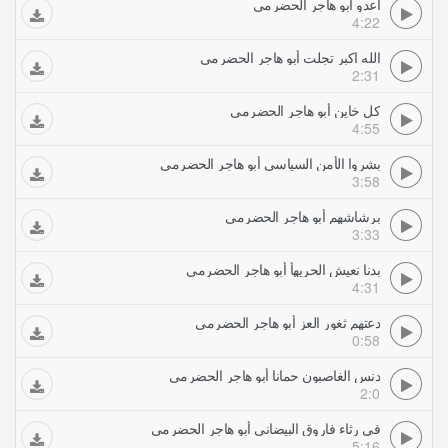
اعدو أبو هاجر الحضرمي
4:22
الله اكبر تجلت أبو هاجر الحضرمي
2:31
كل خاين أبو هاجر الحضرمي
4:55
بشروا الأمن السياسي أبو هاجر الحضرمي
3:58
برشاشهم أبو هاجر الحضرمي
3:33
بدنا نعيش الحريهأ أبو هاجر الحضرمي
4:31
دعتهم ثغور العز أبو هاجر الحضرمي
0:58
دنس الغاصبون حمانا أبو هاجر الحضرمي
2:0
في رثاء فاروق البيضاني أبو هاجر الحضرمي
5:16