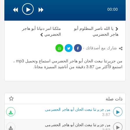
00:00
يا الله ناصر المظلوم أبو
ملكنا امر دنيانا أبو هاجر
هاجر الحضرمي
الحضرمي
شارك مع أصدقائك ›
من جزيرتنا نبعث الحان أبو هاجر الحضرمي استماع وتحميل mp3 ،
استمع لأأكثر من 3.87 دقيقة من أناشيد المميزة مجانا.
ذات صلة
من جزيرتنا نبعث الحان أبو هاجر الحضرمي
3.87
من جزيرتنا نبعث الحان أبو هاجر الحضرمي
3:52