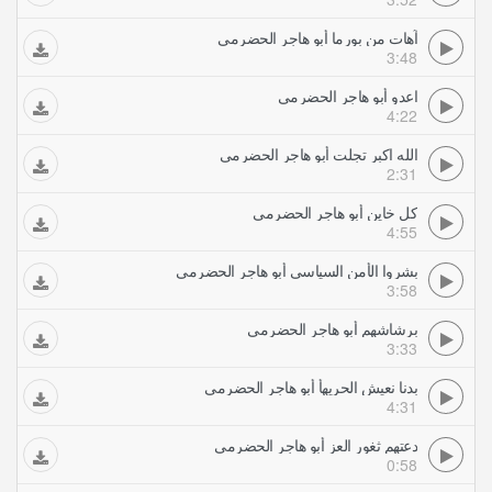
آهات من بورما أبو هاجر الحضرمي
3:48
اعدو أبو هاجر الحضرمي
4:22
الله اكبر تجلت أبو هاجر الحضرمي
2:31
كل خاين أبو هاجر الحضرمي
4:55
بشروا الأمن السياسي أبو هاجر الحضرمي
3:58
برشاشهم أبو هاجر الحضرمي
3:33
بدنا نعيش الحريهأ أبو هاجر الحضرمي
4:31
دعتهم ثغور العز أبو هاجر الحضرمي
0:58